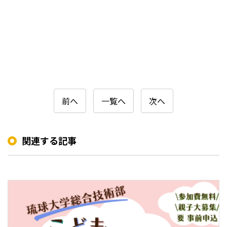
前へ
一覧へ
次へ
関連する記事