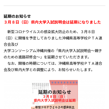
延期のお知らせ
３月８日（日）県内大学入試説明会は延期になりました
新型コロナウイルスの感染拡大防止のため、３月８日
（日）に開催を予定しておりました沖縄県高等学校ＰＴＡ連
合会及び
大学コンソーシアム沖縄共催の「県内大学入試説明会～親子
のための進路研修会～」を延期させていただきます。
なお、開催の時期については、沖縄県高等学校ＰＴＡ連合
会及び県内大学との調整により、お知らせいたします。