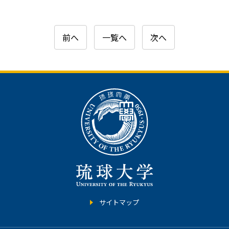
前へ
一覧へ
次へ
サイトマップ