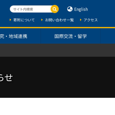
English
寄附について
お問い合わせ一覧
アクセス
究・地域連携
国際交流・留学
らせ