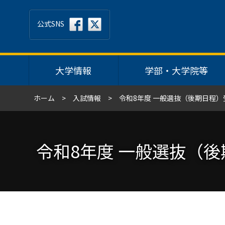
公式SNS
大学情報
学部・大学院等
ホーム
入試情報
令和8年度 一般選抜（後期日程
令和8年度 一般選抜（