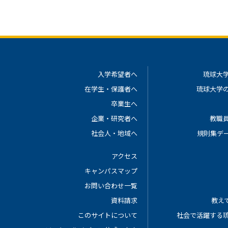
入学希望者へ
琉球大
在学生・保護者へ
琉球大学
卒業生へ
企業・研究者へ
教職
社会人・地域へ
規則集デ
アクセス
キャンパスマップ
お問い合わせ一覧
資料請求
教えて
このサイトについて
社会で活躍する