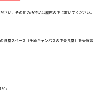
ください。その他の所持品は座席の下に置いてください。
の食堂スペース（千原キャンパスの中央食堂）を受験者
さい。