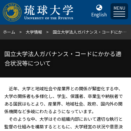
MENU
English
ホーム
大学情報
国立大学法人ガバナンス・コードにかかる適合状況等について
国立大学法人ガバナンス・コードにかかる適
合状況等について
近年、大学と地域社会や産業界との関係が緊密化する中、
大学の関係者も多様化し、学生、保護者、卒業生や納税者で
ある国民はもとより、産業界、地域社会、政府、国内外の関
係機関など多岐にわたるようになっています。
そのような中、大学はその組織内部において適切な執行と
監督の仕組みを構築するとともに、大学経営の状況や意思決