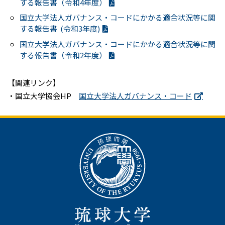
する報告書（令和4年度）
国⽴⼤学法⼈ガバナンス・コードにかかる適合状況等に関
する報告書 (令和3年度)
国立大学法人ガバナンス・コードにかかる適合状況等に関
する報告書（令和2年度）
【関連リンク】
・国立大学協会HP
国立大学法人ガバナンス・コード