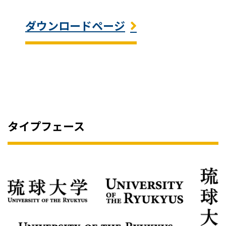
ダウンロードページ
タイプフェース