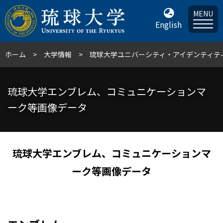
MENU
English
ホーム
大学情報
琉球大学ユニバーシティ・アイデンティテ
琉球大学エンブレム、コミュニケーションマ
ーク等画像データ
琉球大学エンブレム、コミュニケーションマ
ーク等画像データ