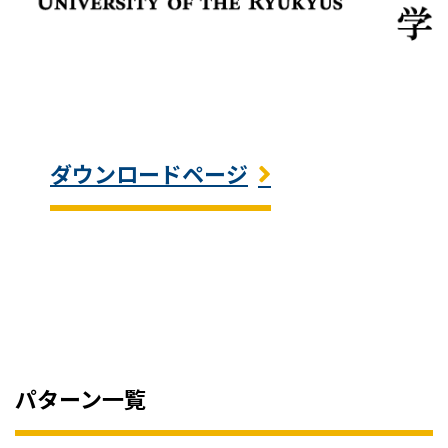
ダウンロードページ
パターン一覧