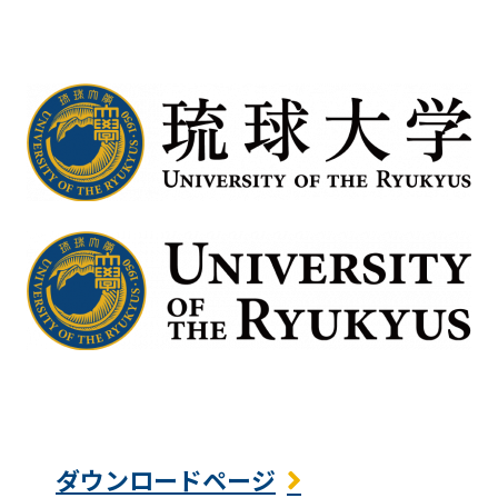
ダウンロードページ