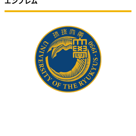
エンブレム