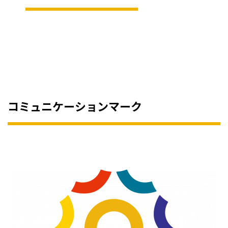
コミュニケーションマーク