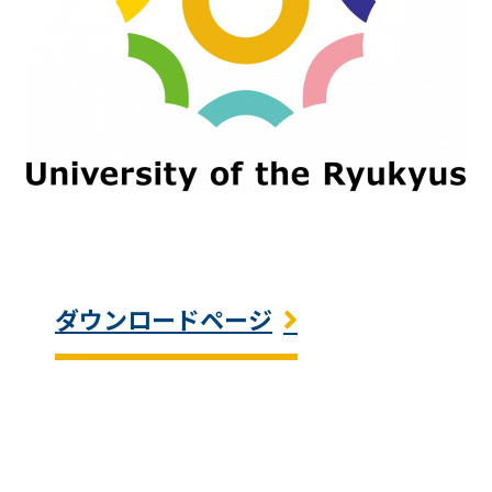
ダウンロードページ