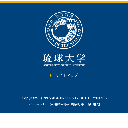
サイトマップ
Copyright(C)1997-2026 UNIVERSITY OF THE RYUKYUS
〒903-0213 沖縄県中頭郡西原町字千原1番地