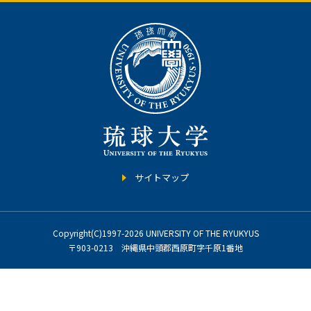
サイトマップ
Copyright(C)1997-2026 UNIVERSITY OF THE RYUKYUS
〒903-0213 沖縄県中頭郡西原町字千原1番地