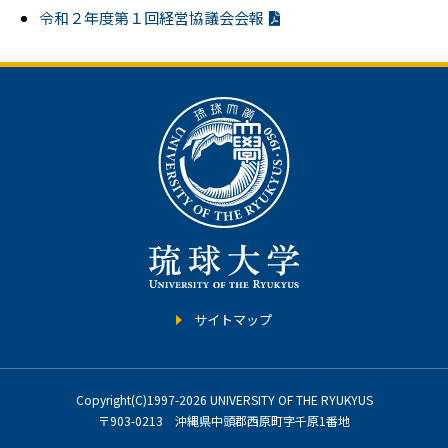
令和２年度第１回経営協議会会報
サイトマップ
Copyright(C)1997-2026 UNIVERSITY OF THE RYUKYUS
〒903-0213 沖縄県中頭郡西原町字千原1番地