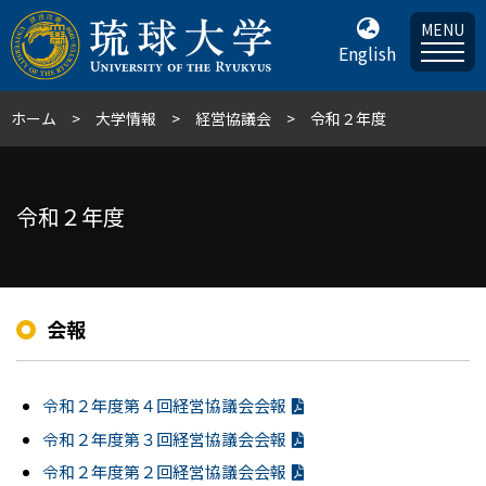
MENU
English
ホーム
大学情報
経営協議会
令和２年度
令和２年度
会報
令和２年度第４回経営協議会会報
令和２年度第３回経営協議会会報
令和２年度第２回経営協議会会報