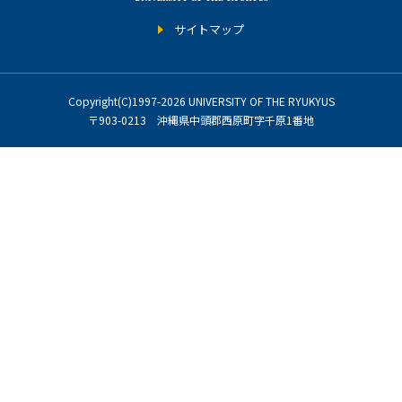
サイトマップ
Copyright(C)1997-2026 UNIVERSITY OF THE RYUKYUS
〒903-0213 沖縄県中頭郡西原町字千原1番地