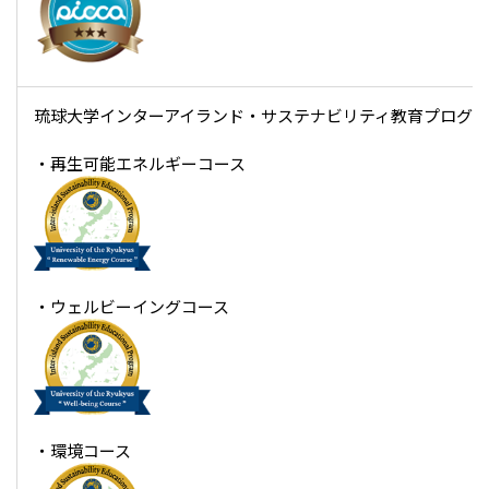
琉球大学インターアイランド・サステナビリティ教育プログ
・再生可能エネルギーコース
・ウェルビーイングコース
・環境コース