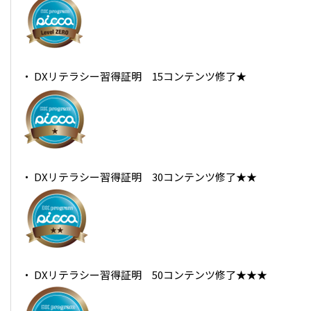
・ DXリテラシー習得証明 15コンテンツ修了★
・ DXリテラシー習得証明 30コンテンツ修了★★
・ DXリテラシー習得証明 50コンテンツ修了★★★