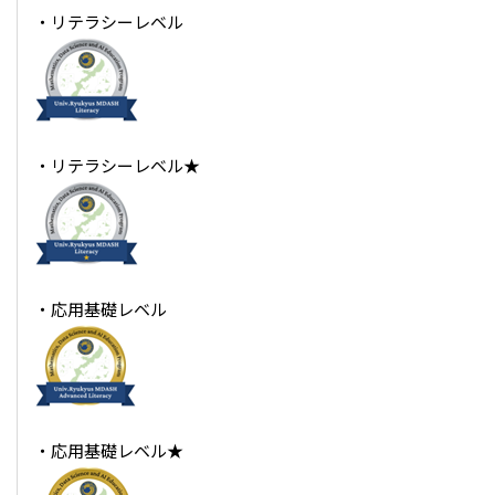
・リテラシーレベル
・リテラシーレベル★
・応用基礎レベル
・応用基礎レベル★