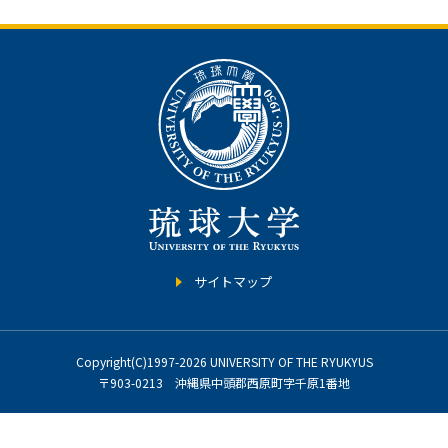
サイトマップ
Copyright(C)1997-2026 UNIVERSITY OF THE RYUKYUS
〒903-0213 沖縄県中頭郡西原町字千原1番地