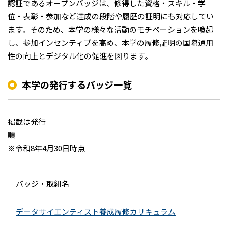
認証であるオープンバッジは、修得した資格・スキル・学
位・表彰・参加など達成の段階や履歴の証明にも対応してい
ます。そのため、本学の様々な活動のモチベーションを喚起
し、参加インセンティブを高め、本学の履修証明の国際通用
性の向上とデジタル化の促進を図ります。
本学の発行するバッジ一覧
掲載は発行
※令和8年4月30日時点
バッジ・取組名
データサイエンティスト養成履修カリキュラム