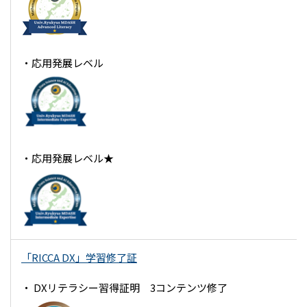
・応用発展レベル
・応用発展レベル★
「RICCA DX」学習修了証
・ DXリテラシー習得証明 3コンテンツ修了