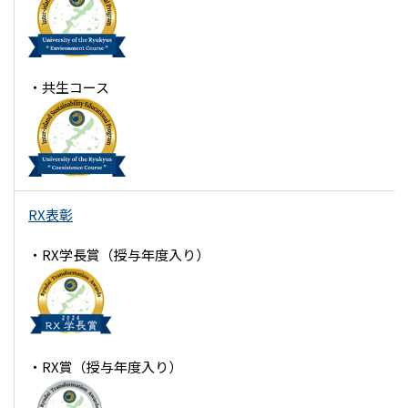
・共生コース
RX表彰
・RX学長賞（授与年度入り）
・RX賞（授与年度入り）